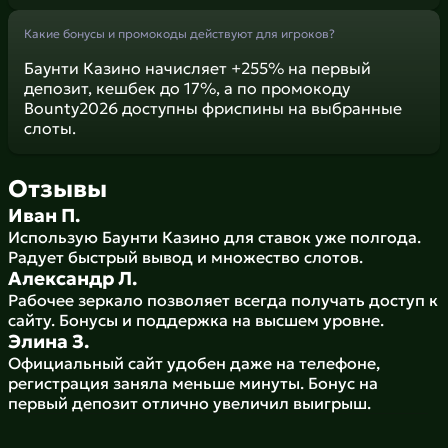
Какие бонусы и промокоды действуют для игроков?
Баунти Казино начисляет +255% на первый
депозит, кешбек до 17%, а по промокоду
Bounty2026 доступны фриспины на выбранные
слоты.
Отзывы
Иван П.
Использую Баунти Казино для ставок уже полгода.
Радует быстрый вывод и множество слотов.
Александр Л.
Рабочее зеркало позволяет всегда получать доступ к
сайту. Бонусы и поддержка на высшем уровне.
Элина З.
Официальный сайт удобен даже на телефоне,
регистрация заняла меньше минуты. Бонус на
первый депозит отлично увеличил выигрыш.